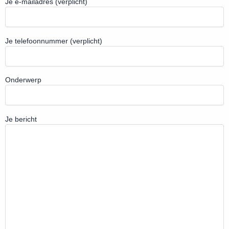
Je e-mailadres (verplicht)
Je telefoonnummer (verplicht)
Onderwerp
Je bericht