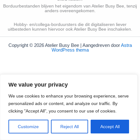
Borduurbestanden blijven het eigendom van Atelier Busy Bee, tenzij
anders overeengekomen.
Hobby-
en/collega-
borduursters die dit digitaliseren liever
uitbesteden kunnen hiervoor ook Atelier Busy Bee inschakelen.
Copyright © 2026 Atelier Busy Bee | Aangedreven door
Astra
WordPress thema
We value your privacy
We use cookies to enhance your browsing experience, serve
personalized ads or content, and analyze our traffic. By
clicking "Accept All", you consent to our use of cookies.
Customize
Reject All
Accept All