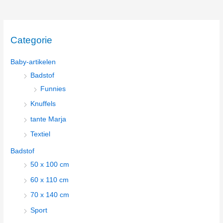
Categorie
Baby-artikelen
Badstof
Funnies
Knuffels
tante Marja
Textiel
Badstof
50 x 100 cm
60 x 110 cm
70 x 140 cm
Sport